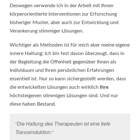
Deswegen verwende ich in der Arbeit mit Ihnen
körperorientierte Interventionen zur Erforschung
bisheriger Muster, aber auch zur Entwicklung und
Verankerung stimmiger Lösungen.
Wichtiger als Methoden ist für mich aber meine eigene
innere Haltung: Ich bin fest davon überzeugt, dass in
der Begleitung die Offenheit gegenüber Ihnen als
Individuum und Ihren persönlichen Erfahrungen
essentiell ist. Nur so kann sichergestellt werden, dass
die entwickelten Lösungen auch wirklich
Ihre
höchsteigenen stimmigen Lösungen sind. Und nur
diese haben Bestand.
“
Die Haltung des Therapeuten ist eine tiefe
Tranceinduktion.
“