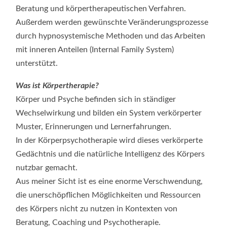
Beratung und körpertherapeutischen Verfahren.
Außerdem werden gewünschte Veränderungsprozesse
durch hypnosystemische Methoden und das Arbeiten
mit inneren Anteilen (Internal Family System)
unterstützt.
Was ist Körpertherapie?
Körper und Psyche befinden sich in ständiger
Wechselwirkung und bilden ein System verkörperter
Muster, Erinnerungen und Lernerfahrungen.
In der Körperpsychotherapie wird dieses verkörperte
Gedächtnis und die natürliche Intelligenz des Körpers
nutzbar gemacht.
Aus meiner Sicht ist es eine enorme Verschwendung,
die unerschöpflichen Möglichkeiten und Ressourcen
des Körpers nicht zu nutzen in Kontexten von
Beratung, Coaching und Psychotherapie.